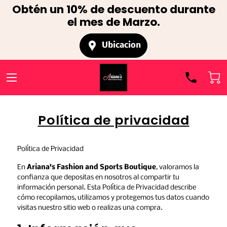
Obtén un 10% de descuento durante
el mes de Marzo.
Ubicacion
Política de privacidad
Política de Privacidad
En 
Ariana's Fashion and Sports Boutique
, valoramos la 
confianza que depositas en nosotros al compartir tu 
información personal. Esta Política de Privacidad describe 
cómo recopilamos, utilizamos y protegemos tus datos cuando 
visitas nuestro sitio web o realizas una compra.