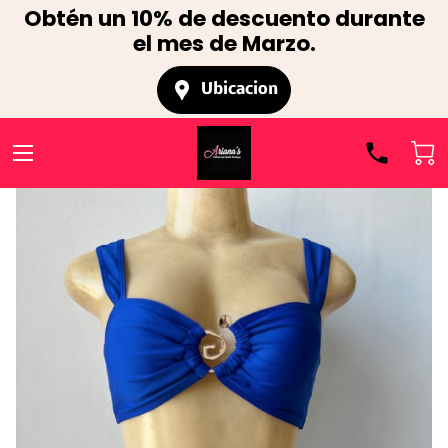
Obtén un 10% de descuento durante
el mes de Marzo.
Ubicacion