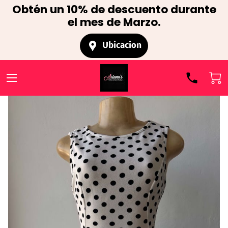
Obtén un 10% de descuento durante
el mes de Marzo.
Ubicacion