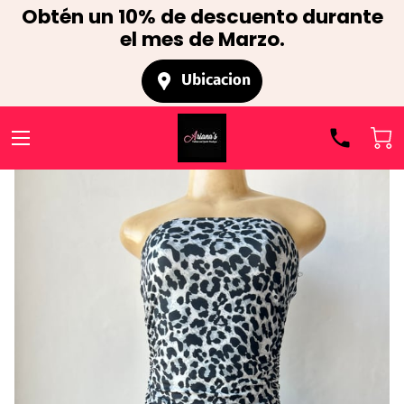
Obtén un 10% de descuento durante
el mes de Marzo.
Ubicacion